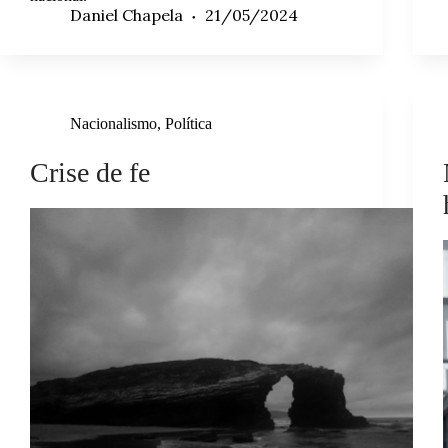
Daniel Chapela
21/05/2024
Nacionalismo
,
Política
Crise de fe