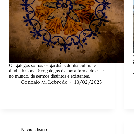
Os galegos somos os gardiáns dunha cultura e
dunha historia. Ser galegos é a nosa forma de estar
no mundo, de sermos distintos e existentes.
Gonzalo M. Lebredo
18/02/2025
Nacionalismo