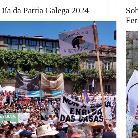
Día da Patria Galega 2024
Sob
Fer