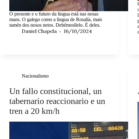
O presente e o futuro da lingua está nas nosas
mans. O galego como a lingua de Rosalía, mais
tamén dos nosos netos. Debémosllelo. É deles.
Daniel Chapela
16/10/2024
Nacionalismo
Un fallo constitucional, un
tabernario reaccionario e un
tren a 20 km/h