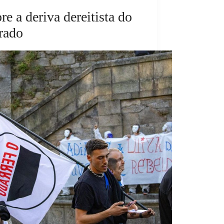
re a deriva dereitista do
rado