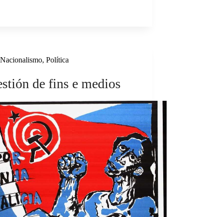
Nacionalismo
,
Política
stión de fins e medios