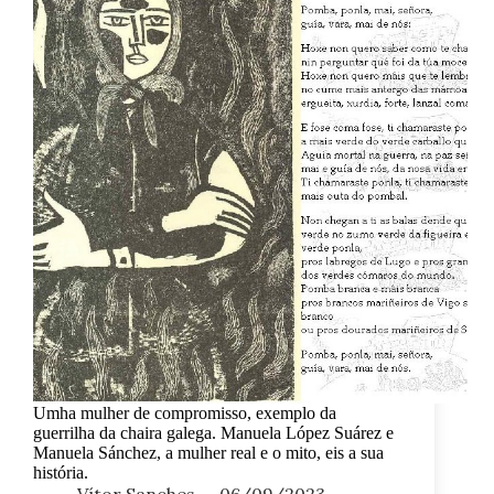
Umha mulher de compromisso, exemplo da
guerrilha da chaira galega. Manuela López Suárez e
Manuela Sánchez, a mulher real e o mito, eis a sua
história.