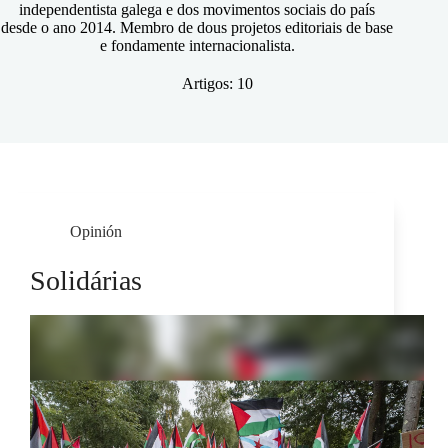
independentista galega e dos movimentos sociais do país
desde o ano 2014. Membro de dous projetos editoriais de base
e fondamente internacionalista.
Artigos: 10
Opinión
Solidárias