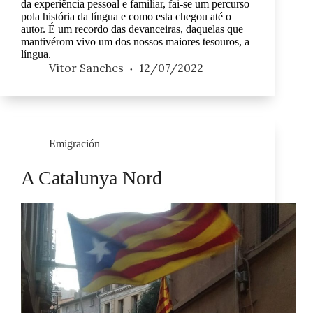
da experiência pessoal e familiar, fai-se um percurso
pola história da língua e como esta chegou até o
autor. É um recordo das devanceiras, daquelas que
mantivérom vivo um dos nossos maiores tesouros, a
língua.
Vítor Sanches
12/07/2022
Emigración
A Catalunya Nord