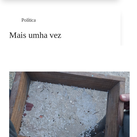
Política
Mais umha vez