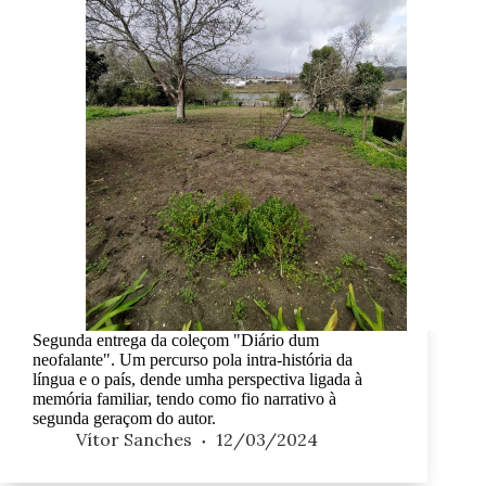
Segunda entrega da coleçom "Diário dum
neofalante". Um percurso pola intra-história da
língua e o país, dende umha perspectiva ligada à
memória familiar, tendo como fio narrativo à
segunda geraçom do autor.
Vítor Sanches
12/03/2024