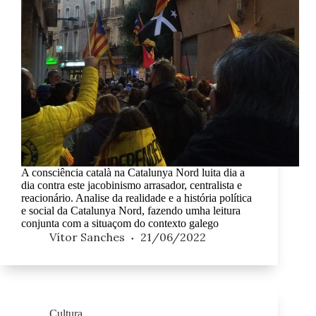
A consciência català na Catalunya Nord luita dia a
dia contra este jacobinismo arrasador, centralista e
reacionário. Analise da realidade e a história política
e social da Catalunya Nord, fazendo umha leitura
conjunta com a situaçom do contexto galego
Vítor Sanches
21/06/2022
Cultura