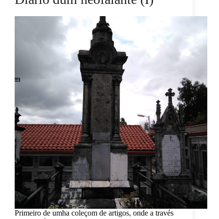
Primeiro de umha coleçom de artigos, onde a través