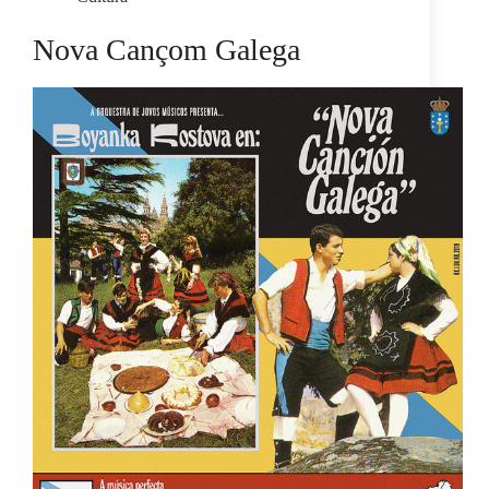
Nova Cançom Galega