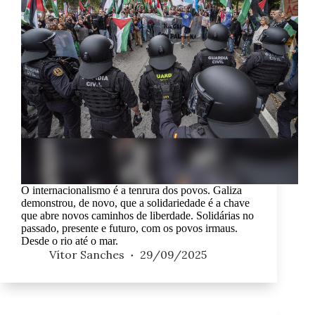
O internacionalismo é a tenrura dos povos. Galiza
demonstrou, de novo, que a solidariedade é a chave
que abre novos caminhos de liberdade. Solidárias no
passado, presente e futuro, com os povos irmaus.
Desde o rio até o mar.
Vítor Sanches
29/09/2025