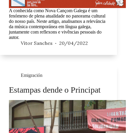
A conhecida como Nova Cançom Galega é um
fenómeno de plena atualidade no panorama cultural
do nosso país. Neste artigo, analisamos a releváncia
da música contemporánea em língua galega,
juntamente com reflexons e vivências pessoais do
autor.
Vítor Sanches
20/04/2022
Emigración
Estampas dende o Principat