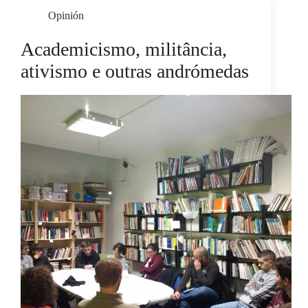
Opinión
Academicismo, militância,
ativismo e outras andrómedas