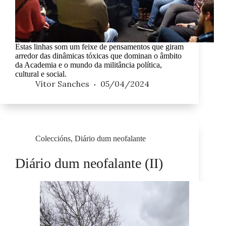
Estas linhas som um feixe de pensamentos que giram
arredor das dinâmicas tóxicas que dominan o âmbito
da Academia e o mundo da militância política,
cultural e social.
Vítor Sanches
05/04/2024
Coleccións
,
Diário dum neofalante
Diário dum neofalante (II)