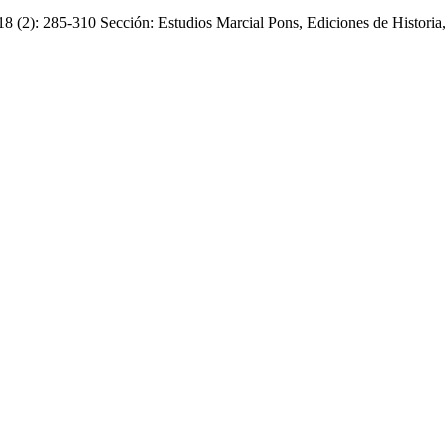
18 (2): 285-310 Sección: Estudios Marcial Pons, Ediciones de Historia,