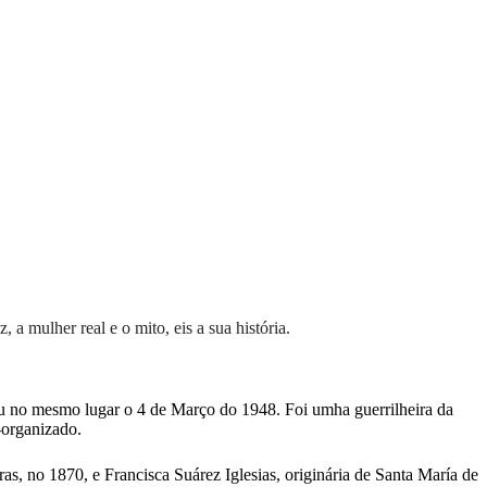
mulher real e o mito, eis a sua história.
 no mesmo lugar o 4 de Março do 1948. Foi umha guerrilheira da
-organizado.
, no 1870, e Francisca Suárez Iglesias, originária de Santa María de