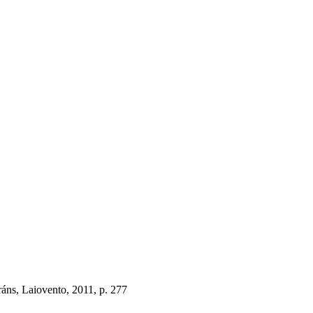
ráns, Laiovento, 2011, p. 277