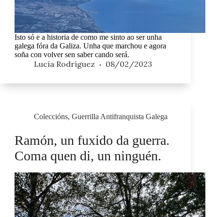
Isto só e a historia de como me sinto ao ser unha
galega fóra da Galiza. Unha que marchou e agora
soña con volver sen saber cando será.
Lucía Rodríguez
08/02/2023
Coleccións
,
Guerrilla Antifranquista Galega
Ramón, un fuxido da guerra.
Coma quen di, un ninguén.