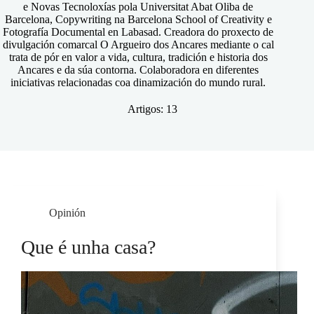
e Novas Tecnoloxías pola Universitat Abat Oliba de
Barcelona, Copywriting na Barcelona School of Creativity e
Fotografía Documental en Labasad. Creadora do proxecto de
divulgación comarcal O Argueiro dos Ancares mediante o cal
trata de pór en valor a vida, cultura, tradición e historia dos
Ancares e da súa contorna. Colaboradora en diferentes
iniciativas relacionadas coa dinamización do mundo rural.
Artigos: 13
Opinión
Que é unha casa?