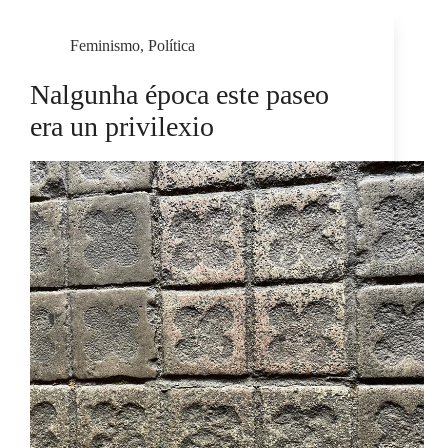
Feminismo
,
Política
Nalgunha época este paseo
era un privilexio