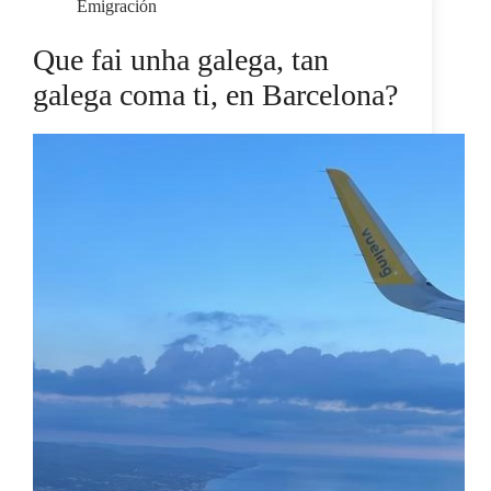
Emigración
Que fai unha galega, tan
galega coma ti, en Barcelona?