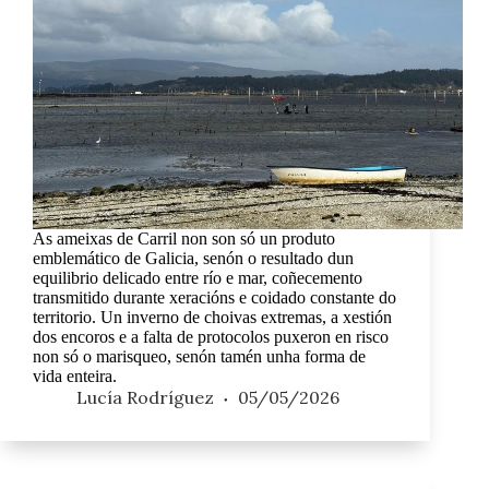
As ameixas de Carril non son só un produto
emblemático de Galicia, senón o resultado dun
equilibrio delicado entre río e mar, coñecemento
transmitido durante xeracións e coidado constante do
territorio. Un inverno de choivas extremas, a xestión
dos encoros e a falta de protocolos puxeron en risco
non só o marisqueo, senón tamén unha forma de
vida enteira.
Lucía Rodríguez
05/05/2026