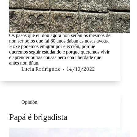
Os pasos que eu dou agora non serían os mesmos de
non ser polos que fai 60 anos daban as nosas avoas.
Hoxe podemos emigrar por elección, porque
queremos seguir estudando e porque queremos vivir
e aprender outras cousas pero coa liberdade que
antes non tiñan.
Lucía Rodríguez
14/10/2022
Opinión
Papá é brigadista