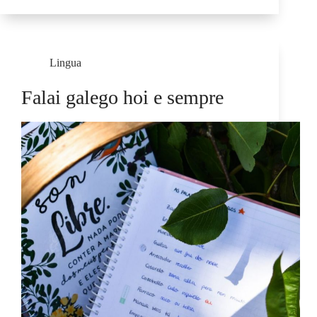
Lingua
Falai galego hoi e sempre