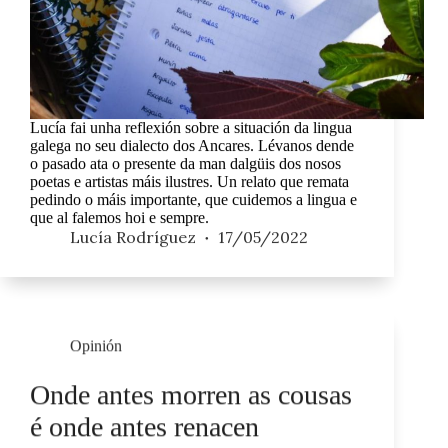
Lucía fai unha reflexión sobre a situación da lingua
galega no seu dialecto dos Ancares. Lévanos dende
o pasado ata o presente da man dalgüis dos nosos
poetas e artistas máis ilustres. Un relato que remata
pedindo o máis importante, que cuidemos a lingua e
que al falemos hoi e sempre.
Lucía Rodríguez
17/05/2022
Opinión
Onde antes morren as cousas
é onde antes renacen