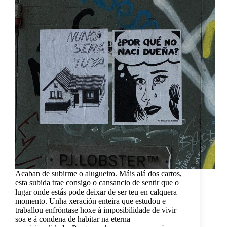
Acaban de subirme o alugueiro. Máis alá dos cartos,
esta subida trae consigo o cansancio de sentir que o
lugar onde estás pode deixar de ser teu en calquera
momento. Unha xeración enteira que estudou e
traballou enfróntase hoxe á imposibilidade de vivir
soa e á condena de habitar na eterna