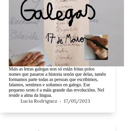
Mais as letras galegas non só están feitas polos
nomes que pasaron a historia senón que delas, tamén
formamos parte todas as persoas que escribimos,
falamos, sentimos e soñamos en galego. Ese
pequeno xesto é a máis grande das revolucións. Nel
reside a alma da lingua.
Lucía Rodríguez
17/05/2023