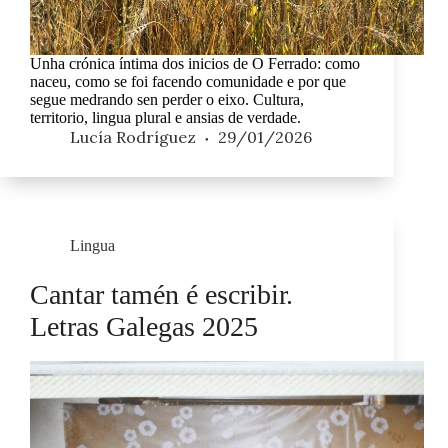
Unha crónica íntima dos inicios de O Ferrado: como
naceu, como se foi facendo comunidade e por que
segue medrando sen perder o eixo. Cultura,
territorio, lingua plural e ansias de verdade.
Lucía Rodríguez
29/01/2026
Lingua
Cantar tamén é escribir.
Letras Galegas 2025