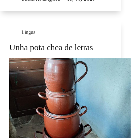
Lingua
Unha pota chea de letras