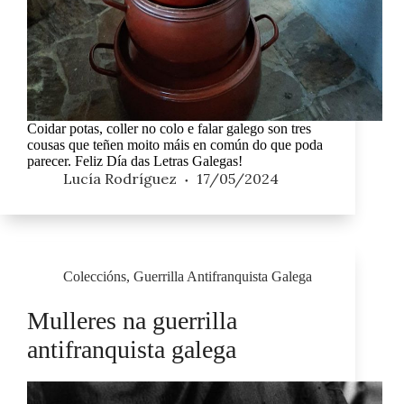
Coidar potas, coller no colo e falar galego son tres
cousas que teñen moito máis en común do que poda
parecer. Feliz Día das Letras Galegas!
Lucía Rodríguez
17/05/2024
Coleccións
,
Guerrilla Antifranquista Galega
Mulleres na guerrilla
antifranquista galega