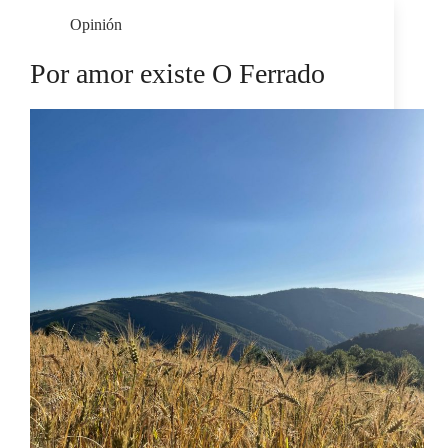
Opinión
Por amor existe O Ferrado