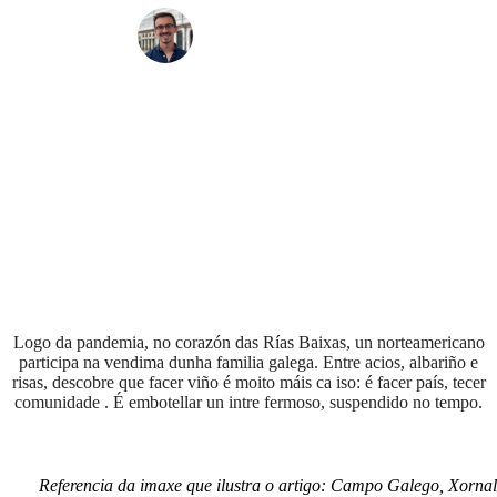
Noah Chichester
Logo da pandemia, no corazón das Rías Baixas, un norteamericano
participa na vendima dunha familia galega. Entre acios, albariño e
risas, descobre que facer viño é moito máis ca iso: é facer país, tecer
comunidade . É embotellar un intre fermoso, suspendido no tempo.
Referencia da imaxe que ilustra o artigo: Campo Galego, Xornal