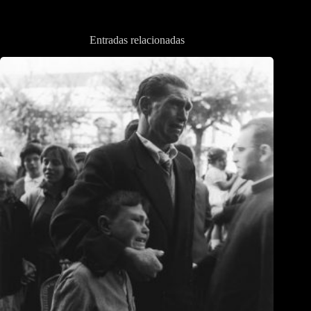
Entradas relacionadas