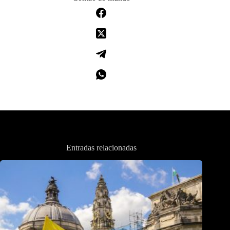
Entradas relacionadas