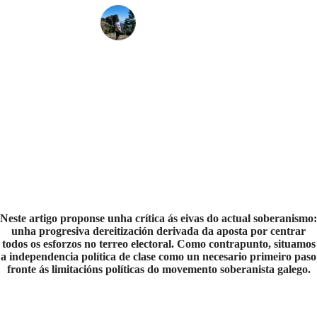
Chema Naia
Neste artigo proponse unha crítica ás eivas do actual soberanismo:
unha progresiva dereitización derivada da aposta por centrar
todos os esforzos no terreo electoral. Como contrapunto, situamos
a independencia política de clase como un necesario primeiro paso
fronte ás limitacións políticas do movemento soberanista galego.