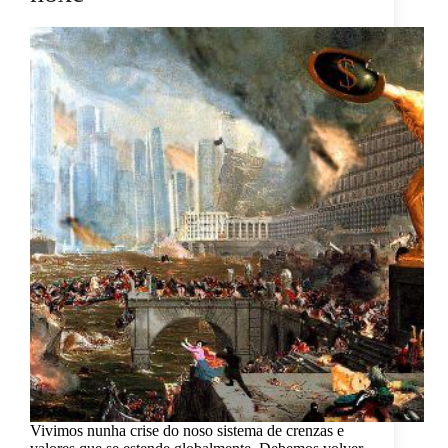
Vivimos nunha crise do noso sistema de crenzas e