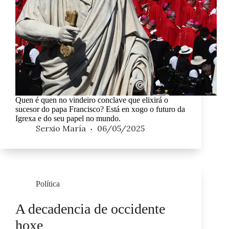
Quen é quen no vindeiro conclave que elixirá o
sucesor do papa Francisco? Está en xogo o futuro da
Igrexa e do seu papel no mundo.
Serxio María
06/05/2025
Política
A decadencia de occidente
hoxe