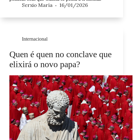
Serxio María
16/01/2026
Internacional
Quen é quen no conclave que
elixirá o novo papa?