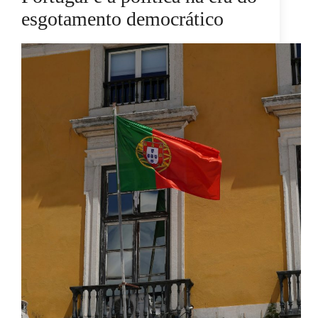
esgotamento democrático