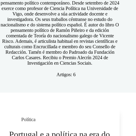
pensamento político contemporáneo. Desde setembro de 2024
exerce como profesor de Ciencia Política na Universidade de
Vigo, onde desenvolve a súa actividade docente e
investigadora. Os seus traballos céntranse no estudo do
nacionalismo e do sistema político español. É autor do libro O
pensamento político de Ramón Piñeiro e da edición
comentada de Teoría do nacionalismo galego de Vicente
Risco. Ademais, é articulista habitual en revistas científicas e
culturais como Encrucillada e membro do seu Consello de
Redacción. Tamén é membro do Padroado da Fundación
Carlos Casares. Recibiu o Premio Alecrín 2024 de
Investigación en Ciencias Sociais.
Artigos: 6
Política
Portugal e a política na era do