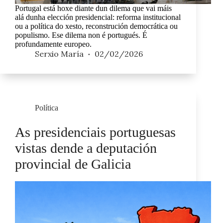
Portugal está hoxe diante dun dilema que vai máis
alá dunha elección presidencial: reforma institucional
ou a política do xesto, reconstrución democrática ou
populismo. Ese dilema non é portugués. É
profundamente europeo.
Serxio María
02/02/2026
Política
As presidenciais portuguesas
vistas dende a deputación
provincial de Galicia