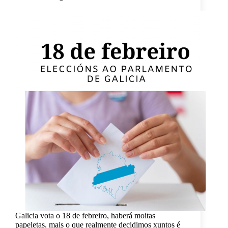
Galicia vota o 18 de febreiro, haberá moitas
papeletas, mais o que realmente decidimos xuntos é