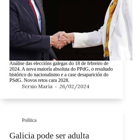
Análise das eleccións galegas do 18 de febreiro de
2024. A nova maioría absoluta do PPdG, o resultado
histórico do nacionalismo e a case desaparición do
PSdG. Novos retos cara 2028.
Serxio María
26/02/2024
Política
Galicia pode ser adulta