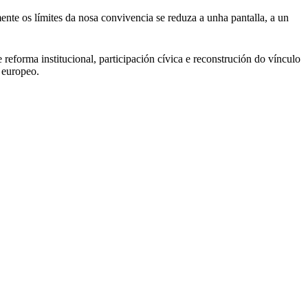
te os límites da nosa convivencia se reduza a unha pantalla, a un
reforma institucional, participación cívica e reconstrución do vínculo
 europeo.