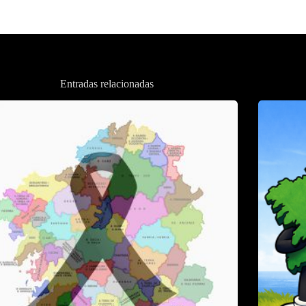
Entradas relacionadas