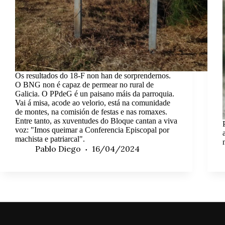
Os resultados do 18-F non han de sorprendernos.
O BNG non é capaz de permear no rural de
Galicia. O PPdeG é un paisano máis da parroquia.
Vai á misa, acode ao velorio, está na comunidade
de montes, na comisión de festas e nas romaxes.
Entre tanto, as xuventudes do Bloque cantan a viva
voz: "Imos queimar a Conferencia Episcopal por
machista e patriarcal".
Pablo Diego
16/04/2024