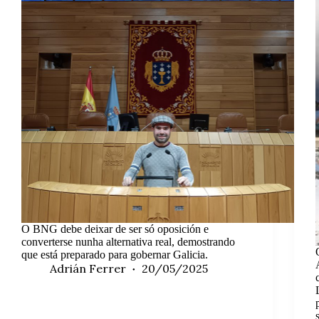
O BNG debe deixar de ser só oposición e
converterse nunha alternativa real, demostrando
que está preparado para gobernar Galicia.
Adrián Ferrer
20/05/2025