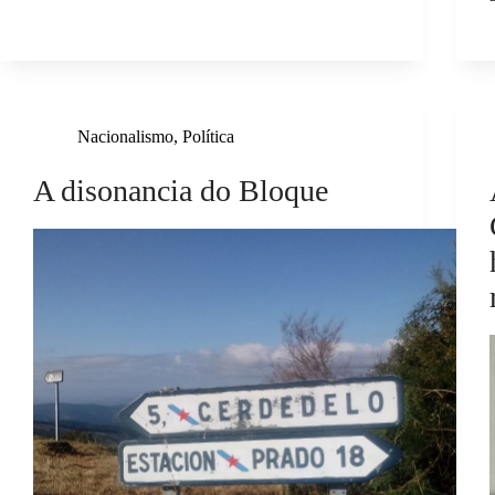
Nacionalismo
,
Política
A disonancia do Bloque