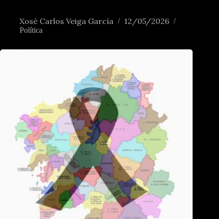
Renascer das minorias nacionais na Europa?
Xosé Carlos Veiga García
12/05/2026
Política