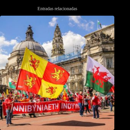
Entradas relacionadas