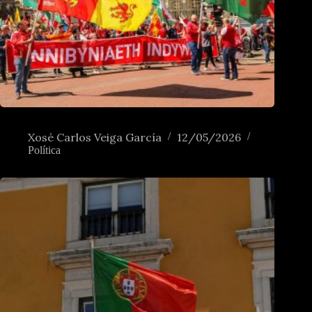
Renascer das minorias nacionais na Europa?
Xosé Carlos Veiga García
12/05/2026
Política