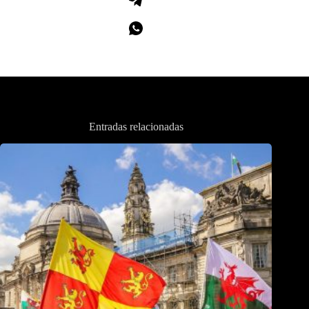
Entradas relacionadas