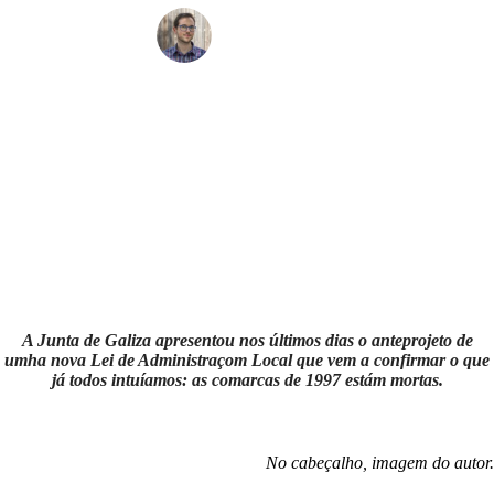
Borxa Neira
A Junta de Galiza apresentou nos últimos dias o anteprojeto de
umha nova Lei de Administraçom Local que vem a confirmar o que
já todos intuíamos: as comarcas de 1997 estám mortas.
No cabeçalho, imagem do autor.