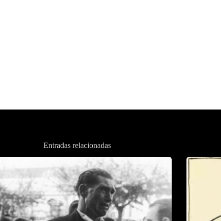
Entradas relacionadas