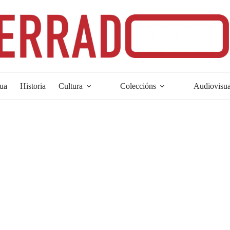
ua
Historia
Cultura
Coleccións
Audiovisua