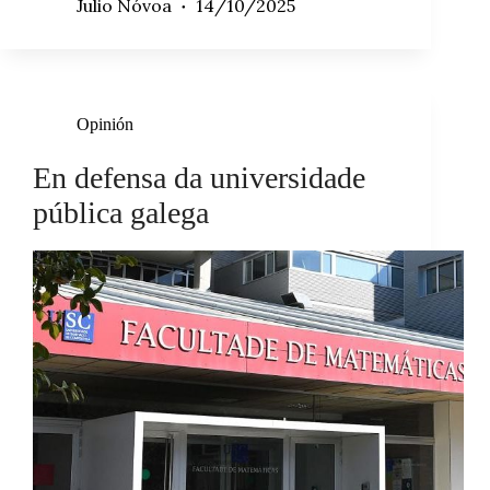
Julio Nóvoa
14/10/2025
Opinión
En defensa da universidade
pública galega