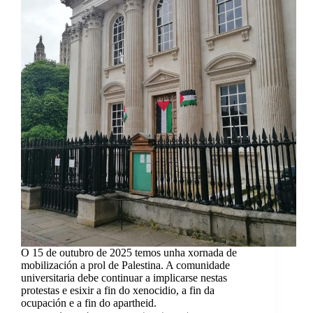
O 15 de outubro de 2025 temos unha xornada de
mobilización a prol de Palestina. A comunidade
universitaria debe continuar a implicarse nestas
protestas e esixir a fin do xenocidio, a fin da
ocupación e a fin do apartheid.