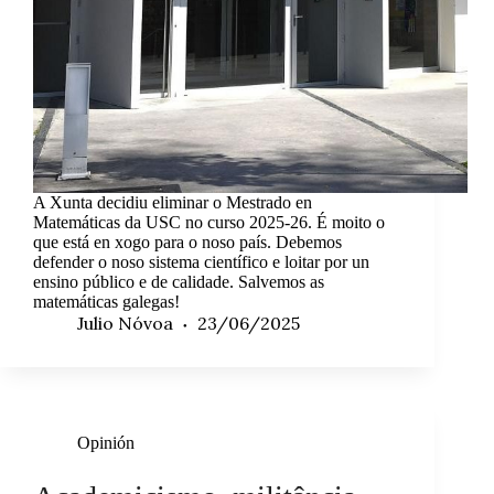
A Xunta decidiu eliminar o Mestrado en
Matemáticas da USC no curso 2025-26. É moito o
que está en xogo para o noso país. Debemos
defender o noso sistema científico e loitar por un
ensino público e de calidade. Salvemos as
matemáticas galegas!
Julio Nóvoa
23/06/2025
Opinión