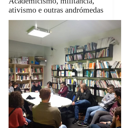
Academicismo, militância,
ativismo e outras andrómedas