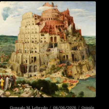
Magnifica humanitas
Gonzalo M. Lebredo
08/06/2026
Opinión