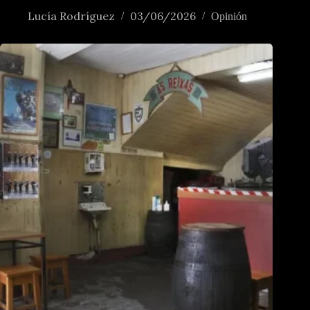
Lucía Rodríguez
03/06/2026
Opinión