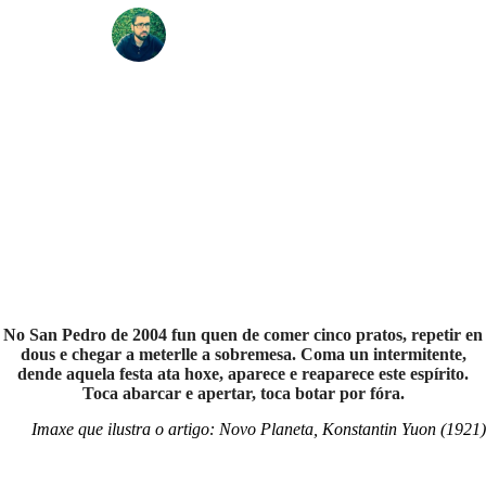
Antón Branco Vilariño
No San Pedro de 2004 fun quen de comer cinco pratos, repetir en
dous e chegar a meterlle a sobremesa. Coma un intermitente,
dende aquela festa ata hoxe, aparece e reaparece este espírito.
Toca abarcar e apertar, toca botar por fóra.
Imaxe que ilustra o artigo: Novo Planeta, Konstantin Yuon (1921)