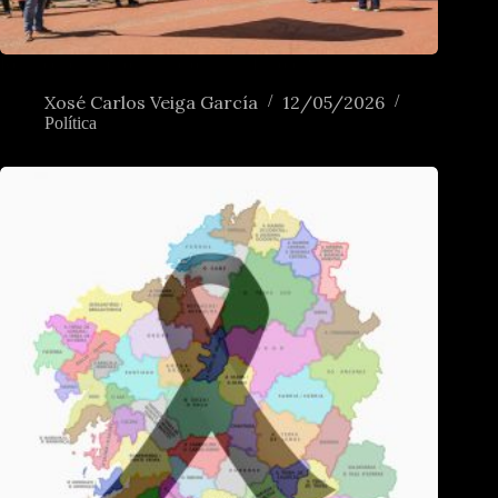
Renascer das minorias nacionais na Europa?
Xosé Carlos Veiga García
12/05/2026
Política