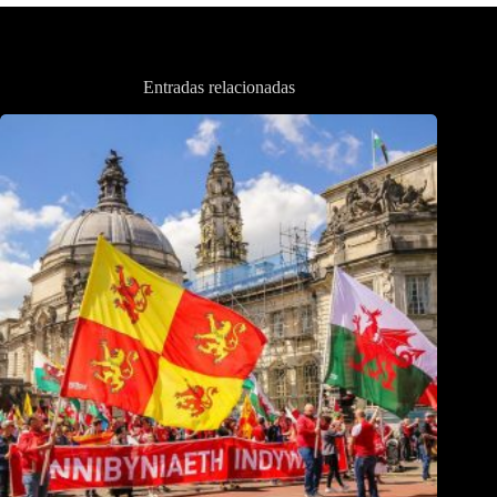
Entradas relacionadas