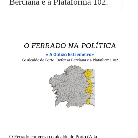
Berciana e a Plataforma 102.
O Ferrado conversa co alcalde de Porto (Alta