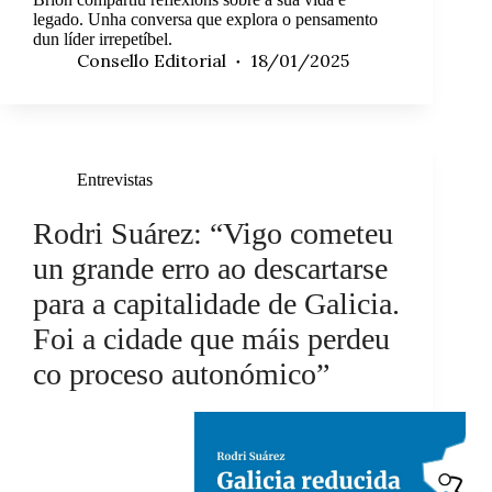
legado. Unha conversa que explora o pensamento
dun líder irrepetíbel.
Consello Editorial
18/01/2025
Entrevistas
Rodri Suárez: “Vigo cometeu
un grande erro ao descartarse
para a capitalidade de Galicia.
Foi a cidade que máis perdeu
co proceso autonómico”