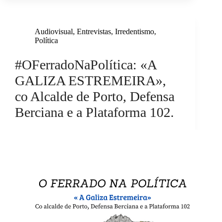
Audiovisual
,
Entrevistas
,
Irredentismo
,
Política
#OFerradoNaPolítica: «A
GALIZA ESTREMEIRA»,
co Alcalde de Porto, Defensa
Berciana e a Plataforma 102.