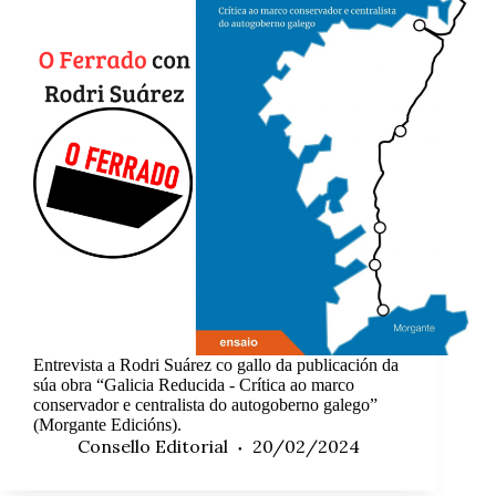
Entrevista a Rodri Suárez co gallo da publicación da
súa obra “Galicia Reducida - Crítica ao marco
conservador e centralista do autogoberno galego”
(Morgante Edicións).
Consello Editorial
20/02/2024