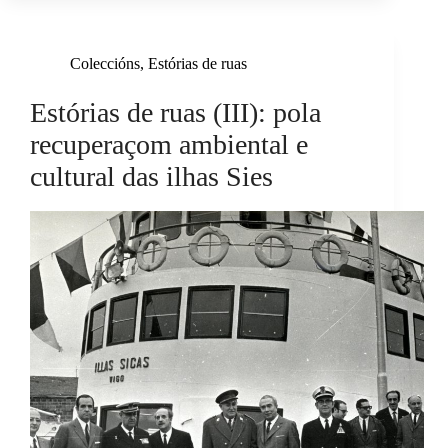
Coleccións
,
Estórias de ruas
Estórias de ruas (III): pola
recuperaçom ambiental e
cultural das ilhas Sies