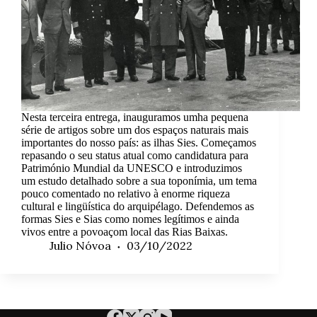
Nesta terceira entrega, inauguramos umha pequena
série de artigos sobre um dos espaços naturais mais
importantes do nosso país: as ilhas Sies. Começamos
repasando o seu status atual como candidatura para
Património Mundial da UNESCO e introduzimos
um estudo detalhado sobre a sua toponímia, um tema
pouco comentado no relativo à enorme riqueza
cultural e lingüística do arquipélago. Defendemos as
formas Sies e Sias como nomes legítimos e ainda
vivos entre a povoaçom local das Rias Baixas.
Julio Nóvoa
03/10/2022