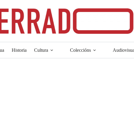
ua
Historia
Cultura
Coleccións
Audiovisua