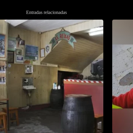
Entradas relacionadas