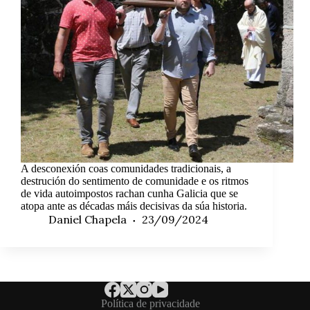
A desconexión coas comunidades tradicionais, a
destrución do sentimento de comunidade e os ritmos
de vida autoimpostos rachan cunha Galicia que se
atopa ante as décadas máis decisivas da súa historia.
Daniel Chapela
23/09/2024
Política de privacidade