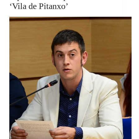
‘Vila de Pitanxo’