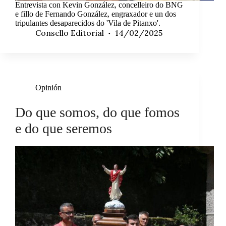
Entrevista con Kevin González, concelleiro do BNG
e fillo de Fernando González, engraxador e un dos
tripulantes desaparecidos do 'Vila de Pitanxo'.
Consello Editorial
14/02/2025
Opinión
Do que somos, do que fomos
e do que seremos