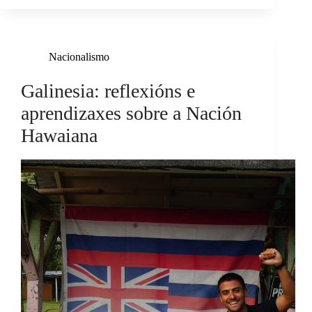
Nacionalismo
Galinesia: reflexións e
aprendizaxes sobre a Nación
Hawaiana