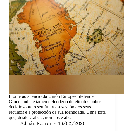
Fronte ao silencio da Unión Europea, defender
Groenlandia é tamén defender o dereito dos pobos a
decidir sobre o seu futuro, a xestión dos seus
recursos e a protección da súa identidade. Unha loita
que, desde Galicia, non nos é allea.
Adrián Ferrer
16/02/2026