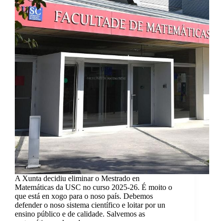
A Xunta decidiu eliminar o Mestrado en
Matemáticas da USC no curso 2025-26. É moito o
que está en xogo para o noso país. Debemos
defender o noso sistema científico e loitar por un
ensino público e de calidade. Salvemos as