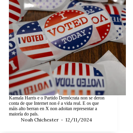
Kamala Harris e o Partido Demócrata non se deron
conta de que Internet non é a vida real. E os que
máis alto berran en X non adoitan representar a
maioría do país.
Noah Chichester
12/11/2024