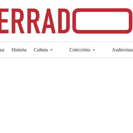
ua
Historia
Cultura
Coleccións
Audiovisua