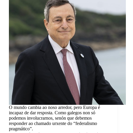
O mundo cambia ao noso arredor, pero Europa é
incapaz de dar resposta. Como galegos non só
podemos involucrarnos, senón que debemos
responder ao chamado urxente do “federalismo
pragmático”.