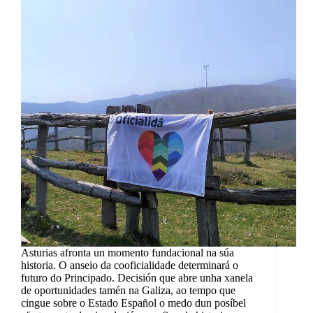
Asturias afronta un momento fundacional na súa
historia. O anseio da cooficialidade determinará o
futuro do Principado. Decisión que abre unha xanela
de oportunidades tamén na Galiza, ao tempo que
cingue sobre o Estado Español o medo dun posíbel