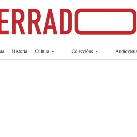
ua
Historia
Cultura
Coleccións
Audiovisua