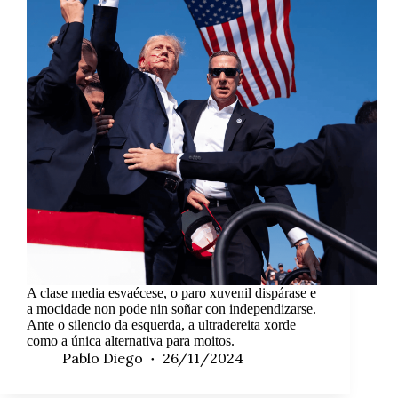
A clase media esvaécese, o paro xuvenil dispárase e
a mocidade non pode nin soñar con independizarse.
Ante o silencio da esquerda, a ultradereita xorde
como a única alternativa para moitos.
Pablo Diego
26/11/2024