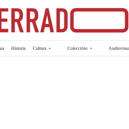
ua
Historia
Cultura
Coleccións
Audiovisua