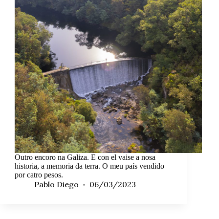
Outro encoro na Galiza. E con el vaise a nosa
historia, a memoria da terra. O meu país vendido
por catro pesos.
Pablo Diego
06/03/2023