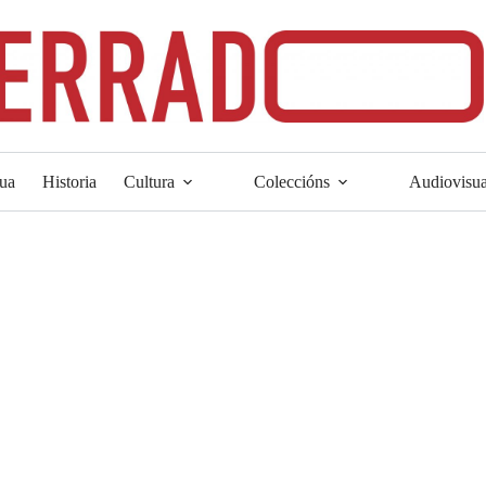
ua
Historia
Cultura
Coleccións
Audiovisua