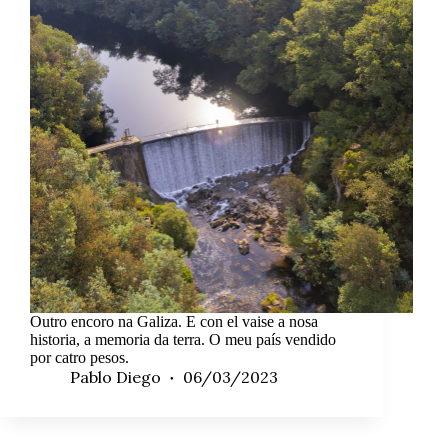
Outro encoro na Galiza. E con el vaise a nosa
historia, a memoria da terra. O meu país vendido
por catro pesos.
Pablo Diego
06/03/2023