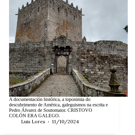
A documentación histórica, a toponimia do
descubrimento de América, galeguismos na escrita e
Pedro Álvarez de Soutomaior. CRISTOVO
COLÓN ERA GALEGO.
Luis Lores
11/10/2024