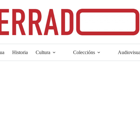
ua
Historia
Cultura
Coleccións
Audiovisua