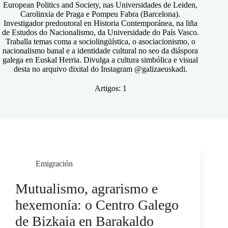
European Politics and Society, nas Universidades de Leiden,
Carolinxia de Praga e Pompeu Fabra (Barcelona).
Investigador predoutoral en Historia Contemporánea, na liña
de Estudos do Nacionalismo, da Universidade do País Vasco.
Traballa temas coma a sociolingüística, o asociacionismo, o
nacionalismo banal e a identidade cultural no seo da diáspora
galega en Euskal Herria. Divulga a cultura simbólica e visual
desta no arquivo dixital do Instagram @galizaeuskadi.
Artigos: 1
Emigración
Mutualismo, agrarismo e
hexemonía: o Centro Galego
de Bizkaia en Barakaldo