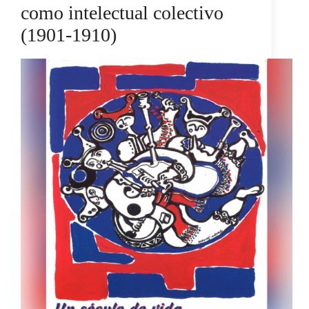
como intelectual colectivo
(1901-1910)