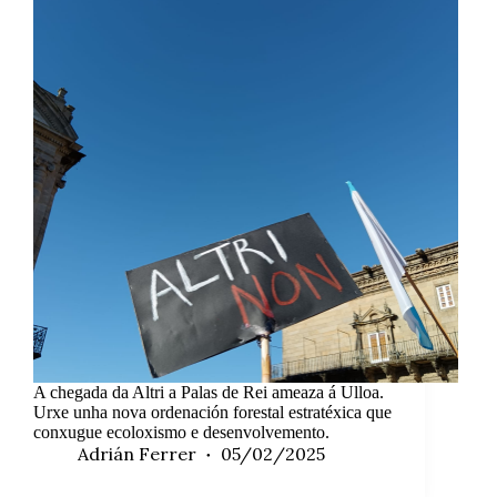
A chegada da Altri a Palas de Rei ameaza á Ulloa.
Urxe unha nova ordenación forestal estratéxica que
conxugue ecoloxismo e desenvolvemento.
Adrián Ferrer
05/02/2025