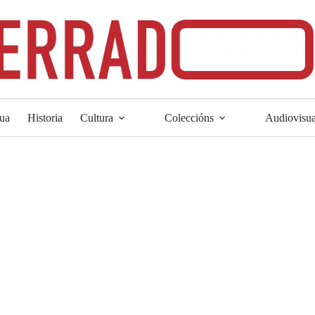
ua
Historia
Cultura
Coleccións
Audiovisua