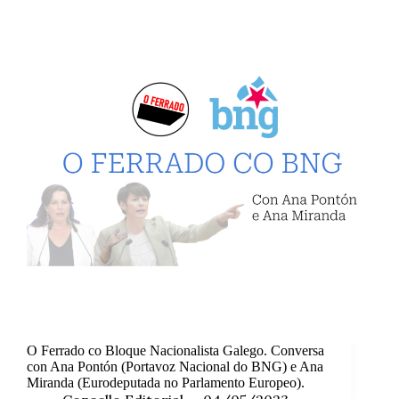
O Ferrado co Bloque Nacionalista Galego. Conversa
con Ana Pontón (Portavoz Nacional do BNG) e Ana
Miranda (Eurodeputada no Parlamento Europeo).