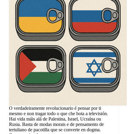
O verdadeiramente revolucionario é pensar por ti
mesmo e non tragar todo o que che bota a televisión.
Hai vida máis alá de Palestina, Israel, Ucraína ou
Rusia. Basta de modas morais e de pensamento de
tertuliano de pacotilla que se converte en dogma.