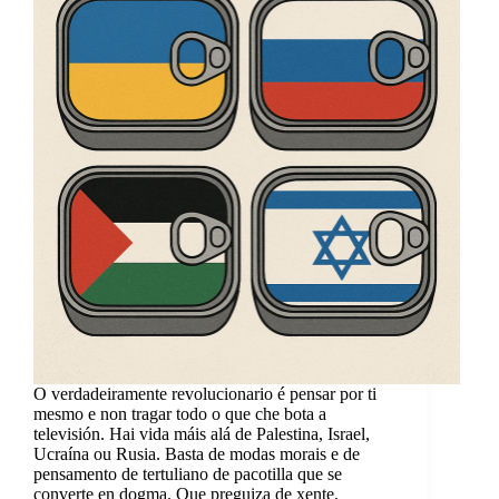
O verdadeiramente revolucionario é pensar por ti
mesmo e non tragar todo o que che bota a
televisión. Hai vida máis alá de Palestina, Israel,
Ucraína ou Rusia. Basta de modas morais e de
pensamento de tertuliano de pacotilla que se
converte en dogma. Que preguiza de xente.