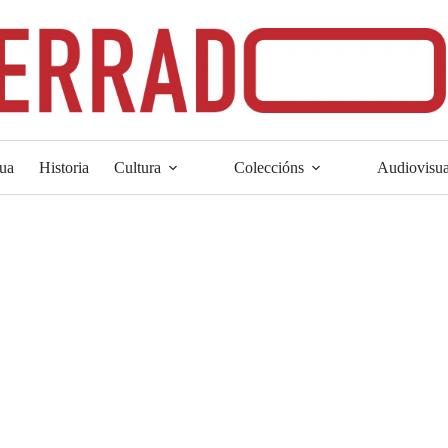
ua
Historia
Cultura
Coleccións
Audiovisua