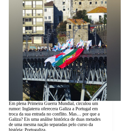
Em plena Primeira Guerra Mundial, circulou um
rumor: Inglaterra oferecera Galiza a Portugal em
troca da sua entrada no conflito. Mas… por que a
Galiza? Eis uma análise histórica de duas metades
de uma mesma nação separadas pelo curso da
história: Portugaliza.