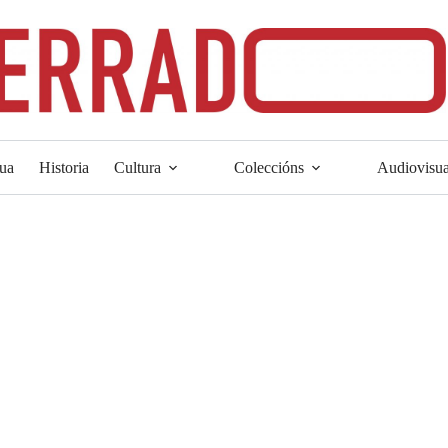
ua
Historia
Cultura
Coleccións
Audiovisua