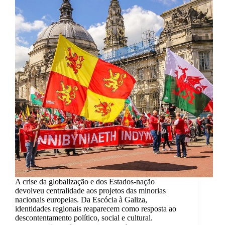
A crise da globalização e dos Estados-nação
devolveu centralidade aos projetos das minorias
nacionais europeias. Da Escócia à Galiza,
identidades regionais reaparecem como resposta ao
descontentamento político, social e cultural.